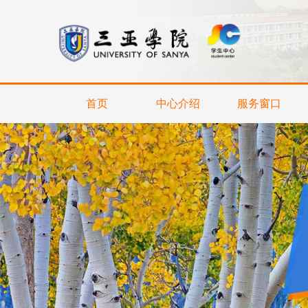
首页
中心介绍
服务窗口