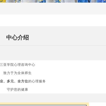
中心介绍
三亚学院心理咨询中心
致力于为全体师生
业、多元、全方位
的心理服务
守护您的健康