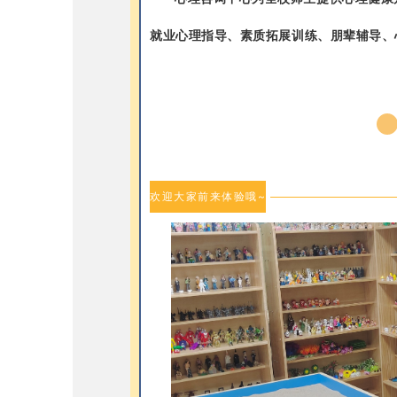
就业心理指导、素质拓展训练、朋辈辅导、
欢迎大家前来体验哦~