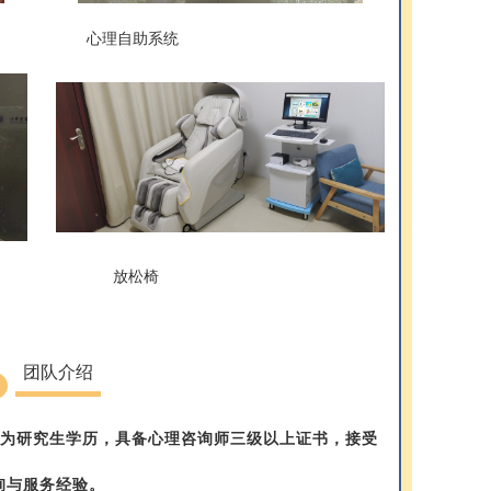
 心理自助系统
系统 放松椅
团队介绍
均为研究生学历，具备心理咨询师三级以上证书，
接受
询与服务经验。