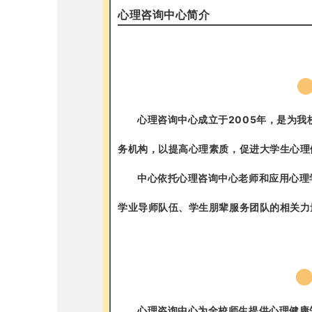
心理咨询中心简介
心理咨询中心成立于2005年，是为
务机构，以提高心理素质，促进大学生心理
中心依托心理咨询中心老师和应用心理
学业导师队伍、学生朋辈服务团队的相关力
心理咨询中心为全校师生提供心理健康