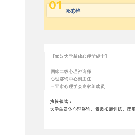
0
1
邓彩艳
【武汉大学基础心理学硕士】
国家二级心理咨询师
心理咨询中心副主任
三亚市心理学会专家组成员
擅长领域：
大学生团体心理咨询、素质拓展训练、擅