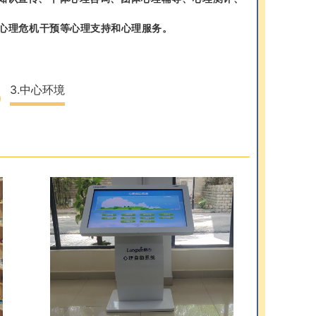
心理危机干预等心理支持和心理服务。
3.中心环境