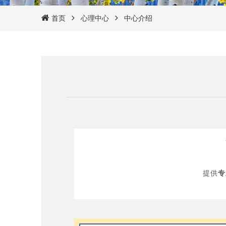
首页
心理中心
中心介绍
提供
专