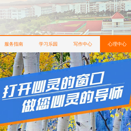
服务指南
学习乐园
写作中心
心理中心