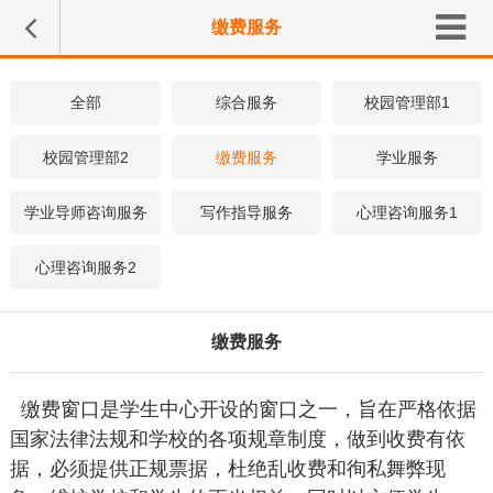
缴费服务
全部
综合服务
校园管理部1
校园管理部2
缴费服务
学业服务
学业导师咨询服务
写作指导服务
心理咨询服务1
心理咨询服务2
缴费服务
缴费窗口是学生中心开设的窗口之一，旨在严格依据
国家法律法规和学校的各项规章制度，做到收费有依
据，必须提供正规票据，杜绝乱收费和徇私舞弊现